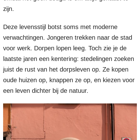
zijn.
Deze levensstijl botst soms met moderne
verwachtingen. Jongeren trekken naar de stad
voor werk. Dorpen lopen leeg. Toch zie je de
laatste jaren een kentering: stedelingen zoeken
juist de rust van het dorpsleven op. Ze kopen
oude huizen op, knappen ze op, en kiezen voor
een leven dichter bij de natuur.