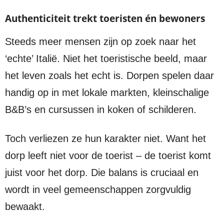
Authenticiteit trekt toeristen én bewoners
Steeds meer mensen zijn op zoek naar het
‘echte’ Italië. Niet het toeristische beeld, maar
het leven zoals het echt is. Dorpen spelen daar
handig op in met lokale markten, kleinschalige
B&B’s en cursussen in koken of schilderen.
Toch verliezen ze hun karakter niet. Want het
dorp leeft niet voor de toerist – de toerist komt
juist voor het dorp. Die balans is cruciaal en
wordt in veel gemeenschappen zorgvuldig
bewaakt.