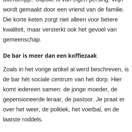
wordt gemaakt door een vriend van de familie.
Die korte keten zorgt niet alleen voor betere
kwaliteit, maar versterkt ook het gevoel van
gemeenschap.
De bar is meer dan een koffiezaak
Zoals in het vorige artikel al werd beschreven, is
de bar hét sociale centrum van het dorp. Hier
komt iedereen samen: de jonge moeder, de
gepensioneerde leraar, de pastoor. Je praat er
over het weer, de politiek, het voetbal, en de
laatste roddels.