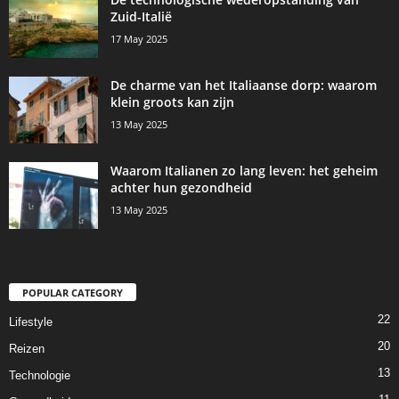
Zuid-Italië
17 May 2025
De charme van het Italiaanse dorp: waarom
klein groots kan zijn
13 May 2025
Waarom Italianen zo lang leven: het geheim
achter hun gezondheid
13 May 2025
POPULAR CATEGORY
22
Lifestyle
20
Reizen
13
Technologie