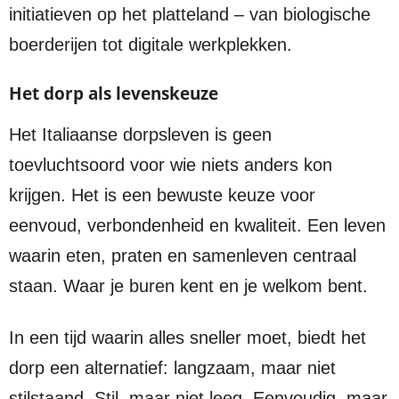
initiatieven op het platteland – van biologische
boerderijen tot digitale werkplekken.
Het dorp als levenskeuze
Het Italiaanse dorpsleven is geen
toevluchtsoord voor wie niets anders kon
krijgen. Het is een bewuste keuze voor
eenvoud, verbondenheid en kwaliteit. Een leven
waarin eten, praten en samenleven centraal
staan. Waar je buren kent en je welkom bent.
In een tijd waarin alles sneller moet, biedt het
dorp een alternatief: langzaam, maar niet
stilstaand. Stil, maar niet leeg. Eenvoudig, maar