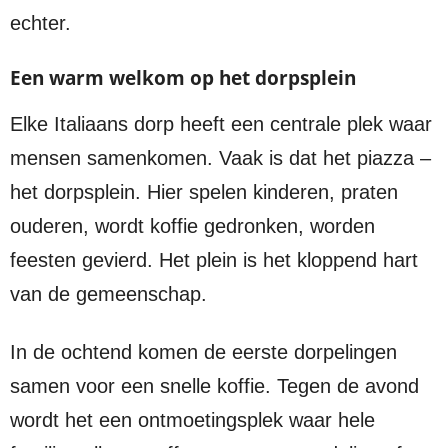
echter.
Een warm welkom op het dorpsplein
Elke Italiaans dorp heeft een centrale plek waar
mensen samenkomen. Vaak is dat het piazza –
het dorpsplein. Hier spelen kinderen, praten
ouderen, wordt koffie gedronken, worden
feesten gevierd. Het plein is het kloppend hart
van de gemeenschap.
In de ochtend komen de eerste dorpelingen
samen voor een snelle koffie. Tegen de avond
wordt het een ontmoetingsplek waar hele