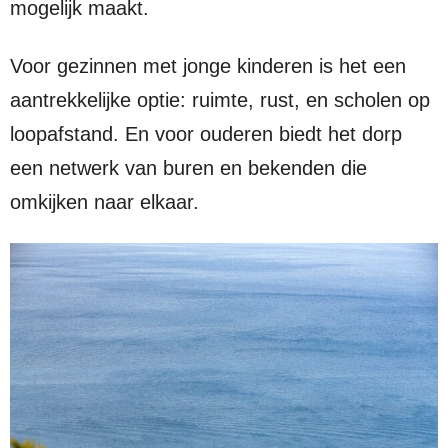
mogelijk maakt.
Voor gezinnen met jonge kinderen is het een
aantrekkelijke optie: ruimte, rust, en scholen op
loopafstand. En voor ouderen biedt het dorp
een netwerk van buren en bekenden die
omkijken naar elkaar.