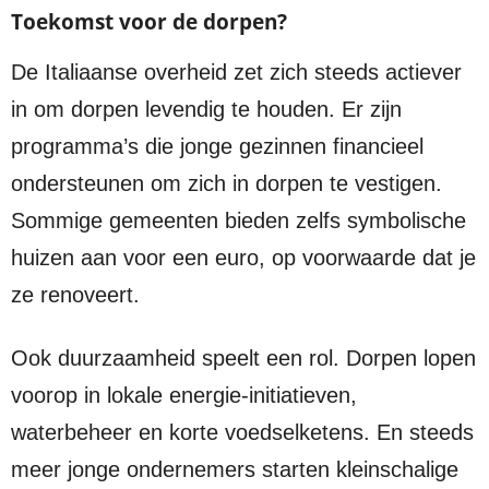
Toekomst voor de dorpen?
De Italiaanse overheid zet zich steeds actiever
in om dorpen levendig te houden. Er zijn
programma’s die jonge gezinnen financieel
ondersteunen om zich in dorpen te vestigen.
Sommige gemeenten bieden zelfs symbolische
huizen aan voor een euro, op voorwaarde dat je
ze renoveert.
Ook duurzaamheid speelt een rol. Dorpen lopen
voorop in lokale energie-initiatieven,
waterbeheer en korte voedselketens. En steeds
meer jonge ondernemers starten kleinschalige