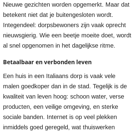
Nieuwe gezichten worden opgemerkt. Maar dat
betekent niet dat je buitengesloten wordt.
Integendeel: dorpsbewoners zijn vaak oprecht
nieuwsgierig. Wie een beetje moeite doet, wordt
al snel opgenomen in het dagelijkse ritme.
Betaalbaar en verbonden leven
Een huis in een Italiaans dorp is vaak vele
malen goedkoper dan in de stad. Tegelijk is de
kwaliteit van leven hoog: schoon water, verse
producten, een veilige omgeving, en sterke
sociale banden. Internet is op veel plekken
inmiddels goed geregeld, wat thuiswerken