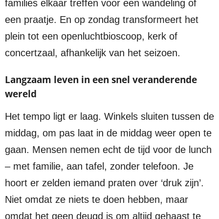
families elkaar treffen voor een wandeling of
een praatje. En op zondag transformeert het
plein tot een openluchtbioscoop, kerk of
concertzaal, afhankelijk van het seizoen.
Langzaam leven in een snel veranderende
wereld
Het tempo ligt er laag. Winkels sluiten tussen de
middag, om pas laat in de middag weer open te
gaan. Mensen nemen echt de tijd voor de lunch
– met familie, aan tafel, zonder telefoon. Je
hoort er zelden iemand praten over ‘druk zijn’.
Niet omdat ze niets te doen hebben, maar
omdat het geen deugd is om altijd gehaast te