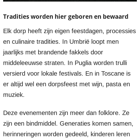
Tradities worden hier geboren en bewaard
Elk dorp heeft zijn eigen feestdagen, processies
en culinaire tradities. In Umbrië loopt men
jaarlijks met brandende fakkels door
middeleeuwse straten. In Puglia worden trulli
versierd voor lokale festivals. En in Toscane is
er altijd wel een dorpsfeest met wijn, pasta en
muziek.
Deze evenementen zijn meer dan folklore. Ze
zijn een bindmiddel. Generaties komen samen,
herinneringen worden gedeeld, kinderen leren