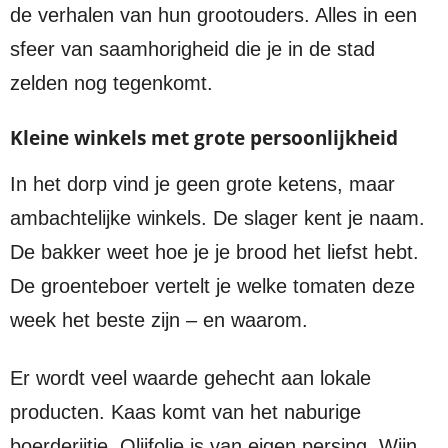
de verhalen van hun grootouders. Alles in een
sfeer van saamhorigheid die je in de stad
zelden nog tegenkomt.
Kleine winkels met grote persoonlijkheid
In het dorp vind je geen grote ketens, maar
ambachtelijke winkels. De slager kent je naam.
De bakker weet hoe je je brood het liefst hebt.
De groenteboer vertelt je welke tomaten deze
week het beste zijn – en waarom.
Er wordt veel waarde gehecht aan lokale
producten. Kaas komt van het naburige
boerderijtje. Olijfolie is van eigen persing. Wijn