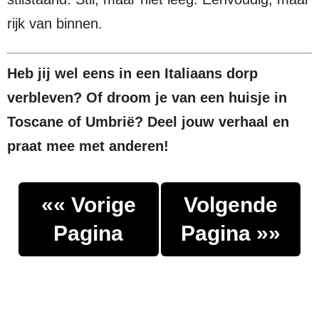
rijk van binnen.
Heb jij wel eens in een Italiaans dorp
verbleven? Of droom je van een huisje in
Toscane of Umbrië? Deel jouw verhaal en
praat mee met anderen!
«« Vorige
Volgende
Pagina
Pagina »»