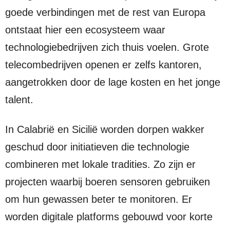
goede verbindingen met de rest van Europa
ontstaat hier een ecosysteem waar
technologiebedrijven zich thuis voelen. Grote
telecombedrijven openen er zelfs kantoren,
aangetrokken door de lage kosten en het jonge
talent.
In Calabrië en Sicilië worden dorpen wakker
geschud door initiatieven die technologie
combineren met lokale tradities. Zo zijn er
projecten waarbij boeren sensoren gebruiken
om hun gewassen beter te monitoren. Er
worden digitale platforms gebouwd voor korte