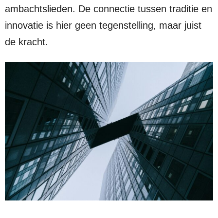
ambachtslieden. De connectie tussen traditie en
innovatie is hier geen tegenstelling, maar juist
de kracht.