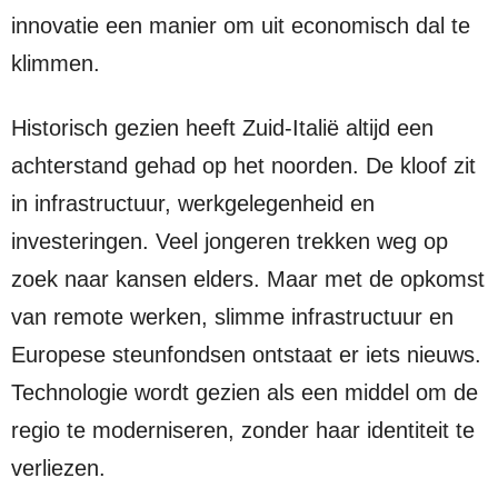
innovatie een manier om uit economisch dal te
klimmen.
Historisch gezien heeft Zuid-Italië altijd een
achterstand gehad op het noorden. De kloof zit
in infrastructuur, werkgelegenheid en
investeringen. Veel jongeren trekken weg op
zoek naar kansen elders. Maar met de opkomst
van remote werken, slimme infrastructuur en
Europese steunfondsen ontstaat er iets nieuws.
Technologie wordt gezien als een middel om de
regio te moderniseren, zonder haar identiteit te
verliezen.