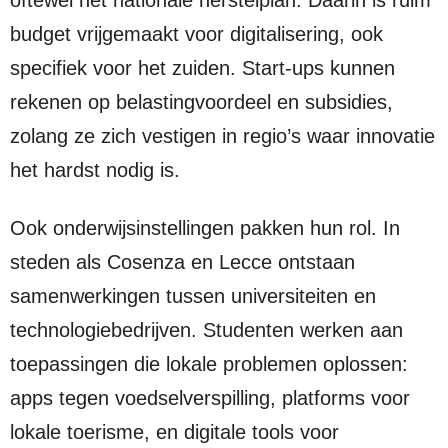
oftewel het nationale herstelplan. Daarin is ruim
budget vrijgemaakt voor digitalisering, ook
specifiek voor het zuiden. Start-ups kunnen
rekenen op belastingvoordeel en subsidies,
zolang ze zich vestigen in regio’s waar innovatie
het hardst nodig is.
Ook onderwijsinstellingen pakken hun rol. In
steden als Cosenza en Lecce ontstaan
samenwerkingen tussen universiteiten en
technologiebedrijven. Studenten werken aan
toepassingen die lokale problemen oplossen:
apps tegen voedselverspilling, platforms voor
lokale toerisme, en digitale tools voor