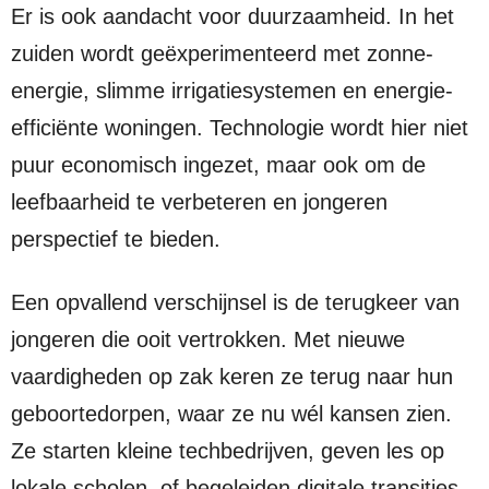
Er is ook aandacht voor duurzaamheid. In het
zuiden wordt geëxperimenteerd met zonne-
energie, slimme irrigatiesystemen en energie-
efficiënte woningen. Technologie wordt hier niet
puur economisch ingezet, maar ook om de
leefbaarheid te verbeteren en jongeren
perspectief te bieden.
Een opvallend verschijnsel is de terugkeer van
jongeren die ooit vertrokken. Met nieuwe
vaardigheden op zak keren ze terug naar hun
geboortedorpen, waar ze nu wél kansen zien.
Ze starten kleine techbedrijven, geven les op
lokale scholen, of begeleiden digitale transities