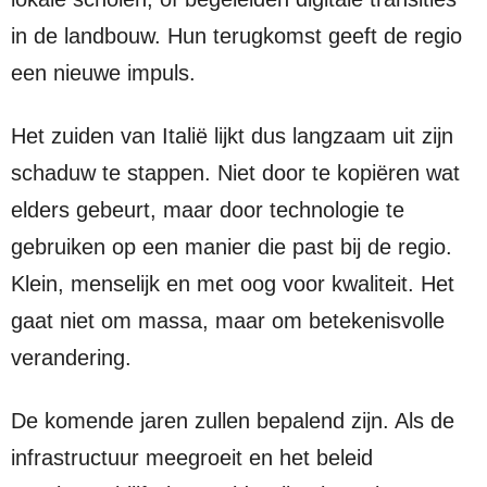
in de landbouw. Hun terugkomst geeft de regio
een nieuwe impuls.
Het zuiden van Italië lijkt dus langzaam uit zijn
schaduw te stappen. Niet door te kopiëren wat
elders gebeurt, maar door technologie te
gebruiken op een manier die past bij de regio.
Klein, menselijk en met oog voor kwaliteit. Het
gaat niet om massa, maar om betekenisvolle
verandering.
De komende jaren zullen bepalend zijn. Als de
infrastructuur meegroeit en het beleid