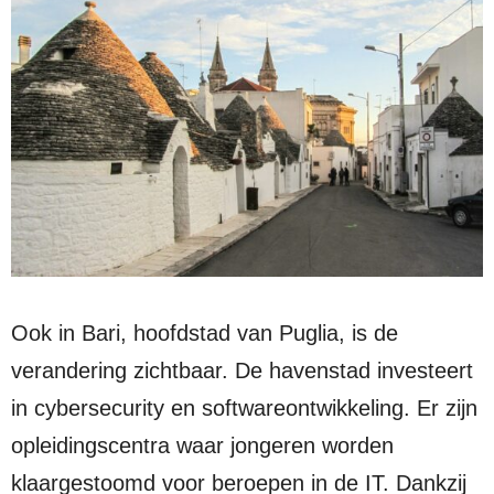
Ook in Bari, hoofdstad van Puglia, is de
verandering zichtbaar. De havenstad investeert
in cybersecurity en softwareontwikkeling. Er zijn
opleidingscentra waar jongeren worden
klaargestoomd voor beroepen in de IT. Dankzij