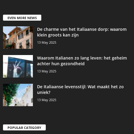
EVEN MORE NEWS
De charme van het Italiaanse dorp: waarom
klein groots kan zijn
13 May 2025
Waarom Italianen zo lang leven: het geheim
achter hun gezondheid
13 May 2025
De Italiaanse levensstijl: Wat maakt het zo
uniek?
13 May 2025
POPULAR CATEGORY