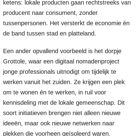
ketens: lokale producten gaan rechtstreeks van
producent naar consument, zonder
tussenpersonen. Het versterkt de economie én
de band tussen stad en platteland.
Een ander opvallend voorbeeld is het dorpje
Grottole, waar een digitaal nomadenproject
jonge professionals uitnodigt om tijdelijk te
werken vanuit het zuiden. Ze krijgen een plek
om te wonen én te werken, in ruil voor
kennisdeling met de lokale gemeenschap. Dit
soort initiatieven brengen niet alleen nieuwe
ideeën, maar ook nieuwe netwerken naar
plekken die voorheen geïsoleerd waren.