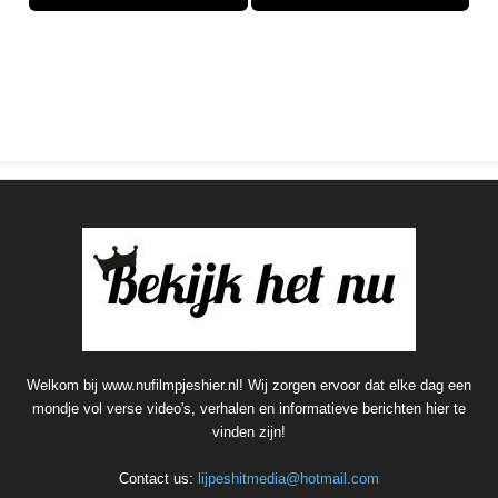
Welkom bij www.nufilmpjeshier.nl! Wij zorgen ervoor dat elke dag een
mondje vol verse video's, verhalen en informatieve berichten hier te
vinden zijn!
Contact us:
lijpeshitmedia@hotmail.com