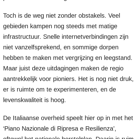
Toch is de weg niet zonder obstakels. Veel
gebieden kampen nog steeds met matige
infrastructuur. Snelle internetverbindingen zijn
niet vanzelfsprekend, en sommige dorpen
hebben te maken met vergrijzing en leegstand.
Maar juist deze uitdagingen maken de regio
aantrekkelijk voor pioniers. Het is nog niet druk,
er is ruimte om te experimenteren, en de
levenskwaliteit is hoog.
De Italiaanse overheid speelt hier op in met het
‘Piano Nazionale di Ripresa e Resilienza’,