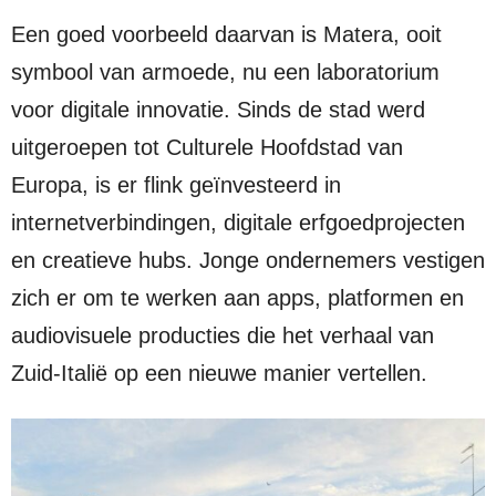
Een goed voorbeeld daarvan is Matera, ooit
symbool van armoede, nu een laboratorium
voor digitale innovatie. Sinds de stad werd
uitgeroepen tot Culturele Hoofdstad van
Europa, is er flink geïnvesteerd in
internetverbindingen, digitale erfgoedprojecten
en creatieve hubs. Jonge ondernemers vestigen
zich er om te werken aan apps, platformen en
audiovisuele producties die het verhaal van
Zuid-Italië op een nieuwe manier vertellen.