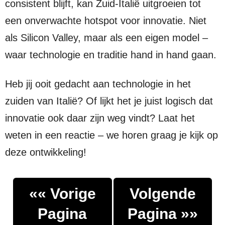
consistent blijft, kan Zuid-Italië uitgroeien tot
een onverwachte hotspot voor innovatie. Niet
als Silicon Valley, maar als een eigen model –
waar technologie en traditie hand in hand gaan.
Heb jij ooit gedacht aan technologie in het
zuiden van Italië? Of lijkt het je juist logisch dat
innovatie ook daar zijn weg vindt? Laat het
weten in een reactie – we horen graag je kijk op
deze ontwikkeling!
«« Vorige
Volgende
Pagina
Pagina »»